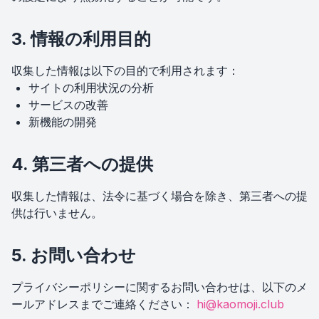
3. 情報の利用目的
収集した情報は以下の目的で利用されます：
サイトの利用状況の分析
サービスの改善
新機能の開発
4. 第三者への提供
収集した情報は、法令に基づく場合を除き、第三者への提
供は行いません。
5. お問い合わせ
プライバシーポリシーに関するお問い合わせは、以下のメ
ールアドレスまでご連絡ください：
hi@kaomoji.club