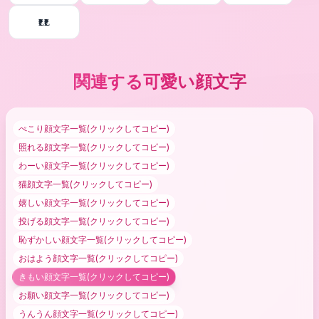
₹Ⱡ₹Ⱡ
関連する可愛い顔文字
ぺこり顔文字
一覧(クリックしてコピー)
照れる顔文字
一覧(クリックしてコピー)
わーい顔文字
一覧(クリックしてコピー)
猫顔文字
一覧(クリックしてコピー)
嬉しい顔文字
一覧(クリックしてコピー)
投げる顔文字
一覧(クリックしてコピー)
恥ずかしい顔文字
一覧(クリックしてコピー)
おはよう顔文字
一覧(クリックしてコピー)
きもい顔文字
一覧(クリックしてコピー)
お願い顔文字
一覧(クリックしてコピー)
うんうん顔文字
一覧(クリックしてコピー)