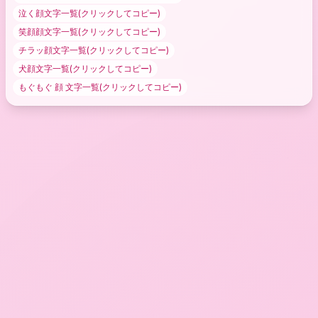
泣く顔文字
一覧(クリックしてコピー)
笑顔顔文字
一覧(クリックしてコピー)
チラッ顔文字
一覧(クリックしてコピー)
犬顔文字
一覧(クリックしてコピー)
もぐもぐ 顔 文字
一覧(クリックしてコピー)