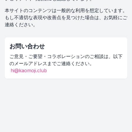
本サイトのコンテンツは一般的な利用を想定しています。
もし不適切な表現や改善点を見つけた場合は、お気軽にご
連絡ください。
お問い合わせ
ご意見・ご要望・コラボレーションのご相談は、以下
のメールアドレスまでご連絡ください。
hi@kaomoji.club